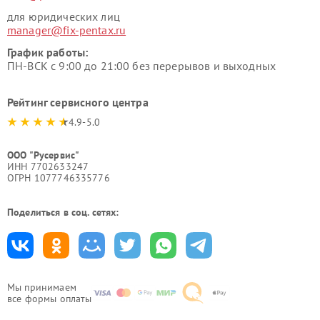
для юридических лиц
manager@fix-pentax.ru
График работы:
ПН-ВСК с 9:00 до 21:00 без перерывов и выходных
Рейтинг сервисного центра
4.9-5.0
ООО "Русервис"
ИНН 7702633247
ОГРН 1077746335776
Поделиться в соц. сетях:
Мы принимаем
все формы оплаты