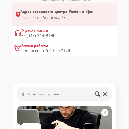
Адрес сервисного центра Pentax в Уфе:
г. Уфа, Российская ул., 23
Горячая линия
+7 (347) 214-93-84
Время работы
Ежедневно с 9:00 до 21:00
Сервисный центр Pentax