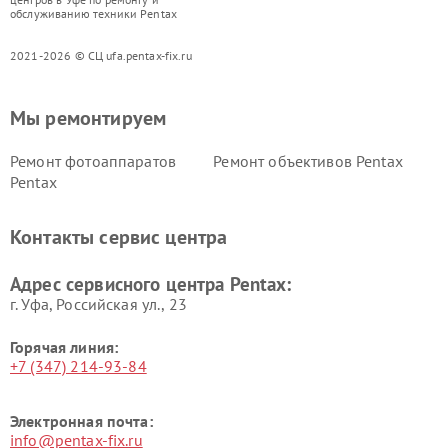
обслуживанию техники Pentax
2021-2026 © СЦ ufa.pentax-fix.ru
Мы ремонтируем
Ремонт фотоаппаратов
Ремонт объективов Pentax
Pentax
Контакты сервис центра
Адрес сервисного центра Pentax:
г. Уфа, Российская ул., 23
Горячая линия:
+7 (347) 214-93-84
Электронная почта:
info@pentax-fix.ru