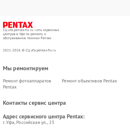
СЦ ufa.pentax-fix.ru - сеть сервисных
центров в Уфе по ремонту и
обслуживанию техники Pentax
2021-2026 © СЦ ufa.pentax-fix.ru
Мы ремонтируем
Ремонт фотоаппаратов
Ремонт объективов Pentax
Pentax
Контакты сервис центра
Адрес сервисного центра Pentax:
г. Уфа, Российская ул., 23