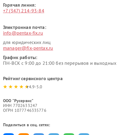
Горячая линия:
+7 (347) 214-93-84
Электронная почта:
info@pentax-fix.ru
для юридических лиц
manager@fix-pentax.ru
График работы:
ПН-ВСК с 9:00 до 21:00 без перерывов и выходных
Рейтинг сервисного центра
4.9-5.0
ООО "Русервис"
ИНН 7702633247
ОГРН 1077746335776
Поделиться в соц. сетях: