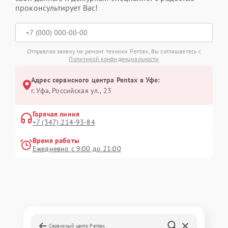
проконсультирует Вас!
Отправляя заявку на ремонт техники Pentax, Вы соглашаетесь с
Политикой конфиденциальности
Адрес сервисного центра Pentax в Уфе:
г. Уфа, Российская ул., 23
Горячая линия
+7 (347) 214-93-84
Время работы
Ежедневно с 9:00 до 21:00
Сервисный центр Pentax