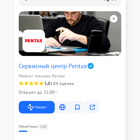
Сервисный центр Pentax
Ремонт техники Pentax
5,0
184 оценки
Открыто до 21:00
Маршрут
168
Обзор
Отзывы