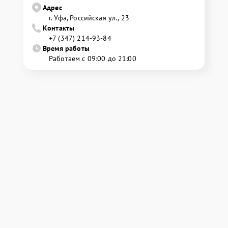
Адрес
г. Уфа, Российская ул., 23
Контакты
+7 (347) 214-93-84
Время работы
Работаем с 09:00 до 21:00