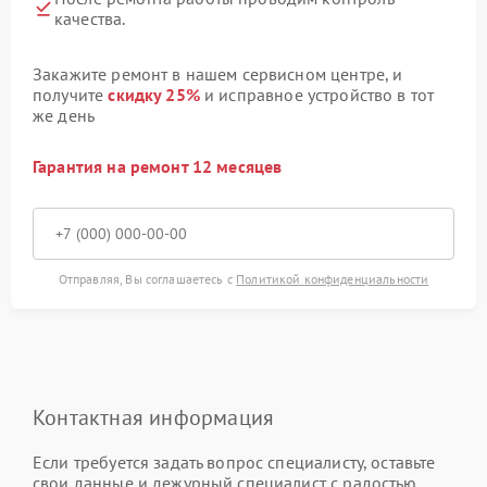
качества.
Закажите ремонт в нашем сервисном центре, и
получите
скидку 25%
и исправное устройство в тот
же день
Гарантия на ремонт 12 месяцев
Отправляя, Вы соглашаетесь с
Политикой конфиденциальности
Контактная информация
Если требуется задать вопрос специалисту, оставьте
свои данные и дежурный специалист с радостью