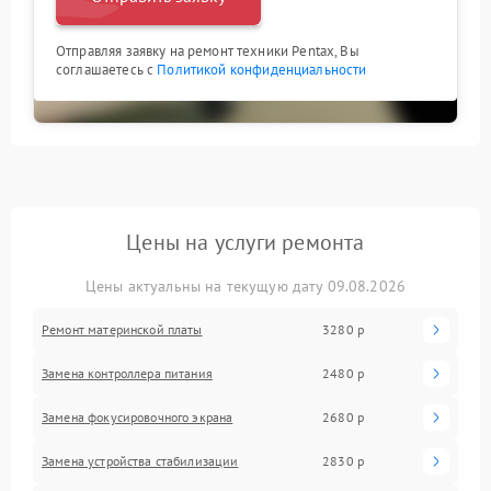
Отправляя заявку на ремонт техники Pentax, Вы
соглашаетесь с
Политикой конфиденциальности
Цены на услуги ремонта
Цены актуальны на текущую дату 09.08.2026
Ремонт материнской платы
3280 р
Замена контроллера питания
2480 р
Замена фокусировочного экрана
2680 р
Замена устройства стабилизации
2830 р