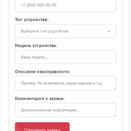
Тип устройства:
Выберите тип устройства
Модель устройства:
Описание неисправности:
Комментарий к заявке:
Отправить заявку