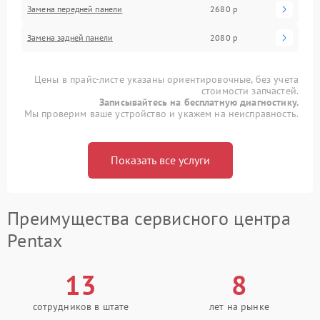
Замена передней панели
2680 р
Замена задней панели
2080 р
Цены в прайс-листе указаны ориентировочные, без учета
стоимости запчастей.
Записывайтесь на бесплатную диагностику.
Мы проверим ваше устройство и укажем на неисправность.
Показать все услуги
Преимущества сервисного центра
Pentax
13
8
сотрудников в штате
лет на рынке