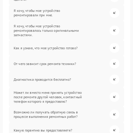
Я хочу, чтобы мое устройство
ремонтировали при мне.
Я хочу, чтобы мое устройство
ремонтировалось только оригинальными
запчастями.
Как я узнаю, что мое устройство готово?
От чего зависит срок ремонта техники?
Диагностика проводится бесплатно?
Может ли вместо меня принять устройство
после ремонта другой человек, контактный
телефон которого я предоставлю?
Возможно ли получать обратную связь в
процессе выполнения ремонтных работ?
Какую гарантию вы предоставляете?