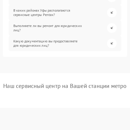
В каких районах Уфы располагаются
сервисные центры Pentax?
Выполняете ли вы ремонт для юридических
лиц?
Какую документацию вы предоставляете
для юридических лиц?
Наш сервисный центр на Вашей станции метро