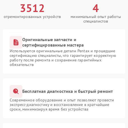
3512
4
отремонтированных устройств
минимальный опыт работы
специалистов
Оригинальные запчасти и
сертифицированные мастера
Используются оригинальные детали Pentax и прошедшие
сертификацию специалисты, что гарантирует корректную
работу после ремонта и сохранение гарантийных
обязательств
Бесплатная диагностика и быстрый ремонт
Современное оборудование и опыт позволяют провести
экспресс-диагностику и восстановление в кратчайшие
сроки, минимизируя время без устройства