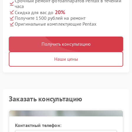
Срочный ремонт фотоаппаратов Pentax в течении
часа
20%
Скидка для вас до
Получите 1500 рублей на ремонт
Оригинальные комплектующие Pentax
Получить консультацию
Наши цены
Заказать консультацию
Контактный телефон: