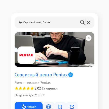
Сервисный центр Pentax
Сервисный центр Pentax
Ремонт техники Pentax
5,0
235 оценки
Открыто до 21:00
Маршрут