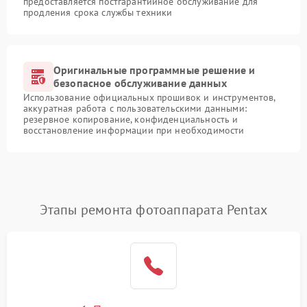
предоставляется постгарантийное обслуживание для
продления срока службы техники
Оригинальные программные решение и
безопасное обслуживание данных
Использование официальных прошивок и инструментов,
аккуратная работа с пользовательскими данными:
резервное копирование, конфиденциальность и
восстановление информации при необходимости
Этапы ремонта фотоаппарата Pentax