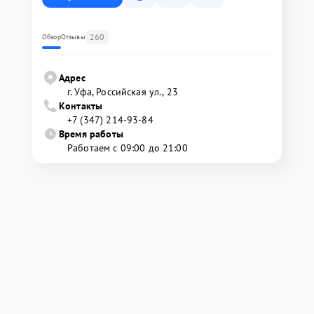
260
Обзор
Отзывы
Адрес
г. Уфа, Российская ул., 23
Контакты
+7 (347) 214-93-84
Время работы
Работаем с 09:00 до 21:00