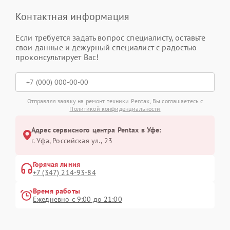
Контактная информация
Если требуется задать вопрос специалисту, оставьте
свои данные и дежурный специалист с радостью
проконсультирует Вас!
Отправляя заявку на ремонт техники Pentax, Вы соглашаетесь с
Политикой конфиденциальности
Адрес сервисного центра Pentax в Уфе:
г. Уфа, Российская ул., 23
Горячая линия
+7 (347) 214-93-84
Время работы
Ежедневно с 9:00 до 21:00