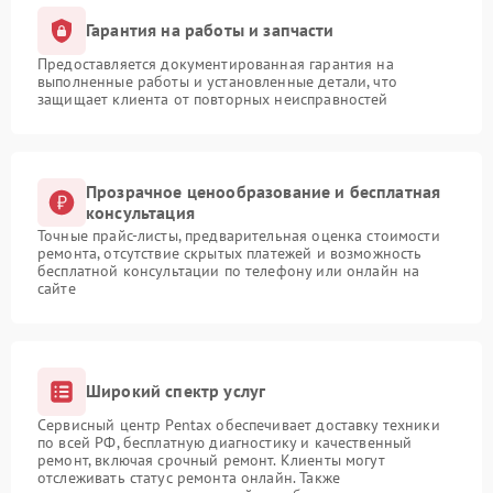
Гарантия на работы и запчасти
Предоставляется документированная гарантия на
выполненные работы и установленные детали, что
защищает клиента от повторных неисправностей
Прозрачное ценообразование и бесплатная
консультация
Точные прайс-листы, предварительная оценка стоимости
ремонта, отсутствие скрытых платежей и возможность
бесплатной консультации по телефону или онлайн на
сайте
Широкий спектр услуг
Сервисный центр Pentax обеспечивает доставку техники
по всей РФ, бесплатную диагностику и качественный
ремонт, включая срочный ремонт. Клиенты могут
отслеживать статус ремонта онлайн. Также