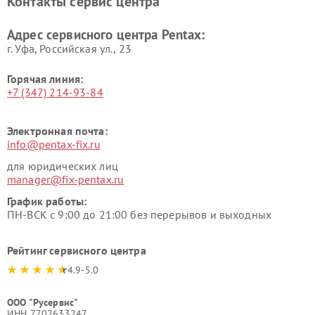
Контакты сервис центра
Адрес сервисного центра Pentax:
г. Уфа, Российская ул., 23
Горячая линия:
+7 (347) 214-93-84
Электронная почта:
info@pentax-fix.ru
для юридических лиц
manager@fix-pentax.ru
График работы:
ПН-ВСК с 9:00 до 21:00 без перерывов и выходных
Рейтинг сервисного центра
4.9-5.0
ООО "Русервис"
ИНН 7702633247