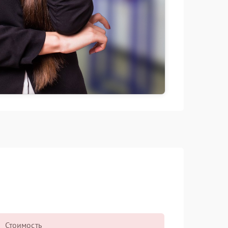
Стоимость