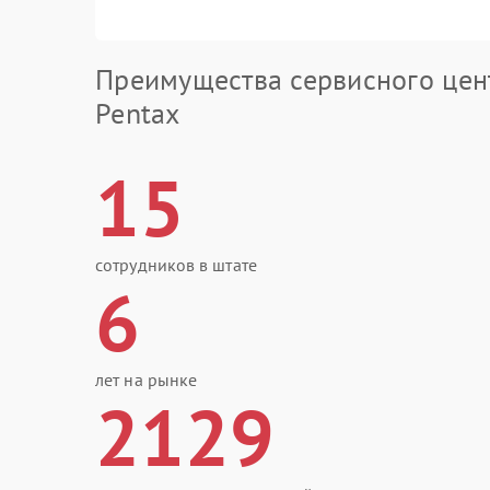
Преимущества сервисного цен
Pentax
15
сотрудников в штате
6
лет на рынке
2129