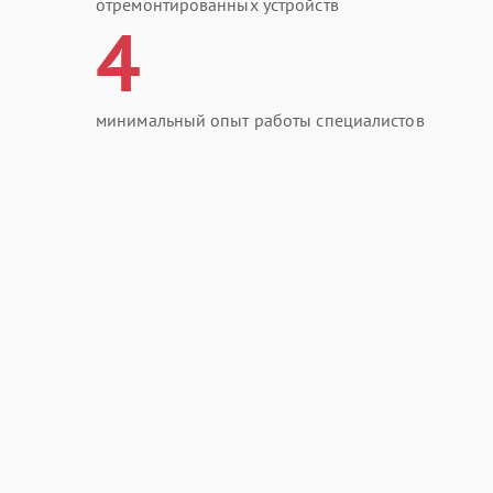
отремонтированных устройств
4
минимальный опыт работы специалистов