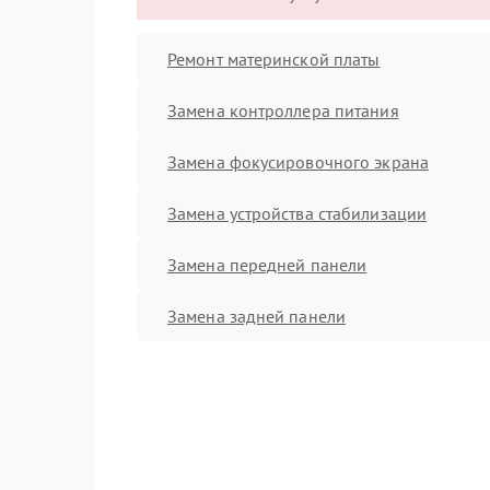
Ремонт материнской платы
Замена контроллера питания
Замена фокусировочного экрана
Замена устройства стабилизации
Замена передней панели
Замена задней панели