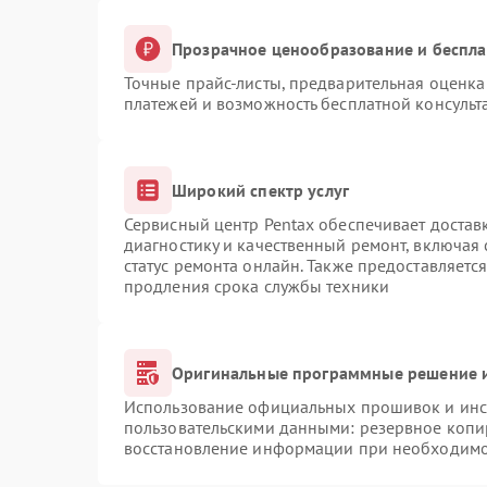
Прозрачное ценообразование и беспла
Точные прайс-листы, предварительная оценка 
платежей и возможность бесплатной консульт
Широкий спектр услуг
Сервисный центр Pentax обеспечивает доставк
диагностику и качественный ремонт, включая 
статус ремонта онлайн. Также предоставляетс
продления срока службы техники
Оригинальные программные решение и
Использование официальных прошивок и инст
пользовательскими данными: резервное копи
восстановление информации при необходим