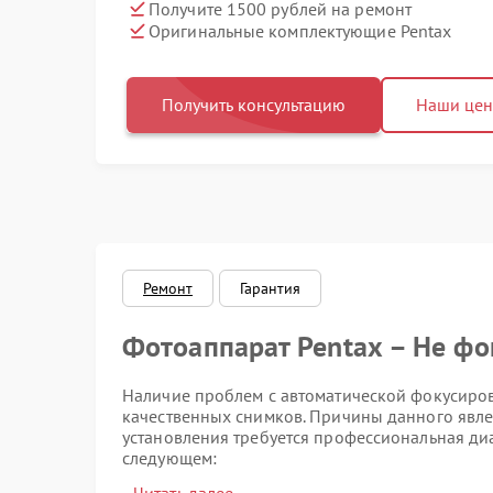
Получите 1500 рублей на ремонт
Оригинальные комплектующие Pentax
Получить консультацию
Наши це
Ремонт
Гарантия
Фотоаппарат Pentax – Не фо
Наличие проблем с автоматической фокусиров
качественных снимков. Причины данного явлен
установления требуется профессиональная ди
следующем: