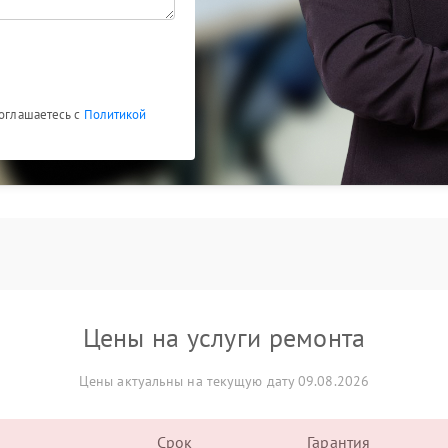
соглашаетесь с
Политикой
Цены на услуги ремонта
Цены актуальны на текущую дату 09.08.2026
Срок
Гарантия