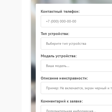
Контактный телефон:
Тип устройства:
Выберите тип устройства
Модель устройства:
Описание неисправности:
Комментарий к заявке: