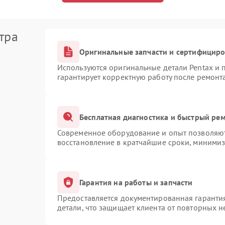
тра
Оригинальные запчасти и сертифицир
Используются оригинальные детали Pentax и
гарантирует корректную работу после ремонт
Бесплатная диагностика и быстрый ре
Современное оборудование и опыт позволяют 
восстановление в кратчайшие сроки, минимиз
Гарантия на работы и запчасти
Предоставляется документированная гаранти
детали, что защищает клиента от повторных 