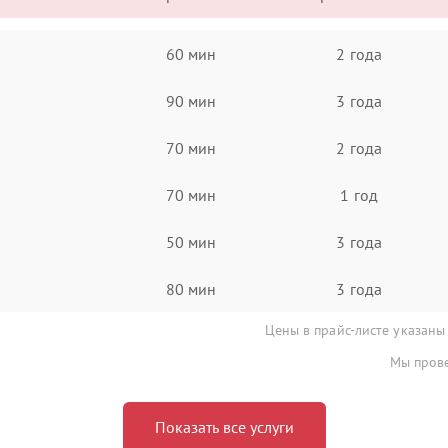
60 мин
2 года
90 мин
3 года
70 мин
2 года
70 мин
1 год
50 мин
3 года
80 мин
3 года
Цены в прайс-листе указаны
Мы прове
Показать все услуги