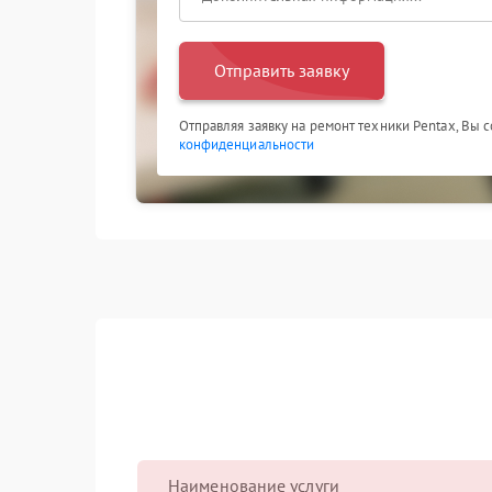
Отправить заявку
Отправляя заявку на ремонт техники Pentax, Вы 
конфиденциальности
Наименование услуги