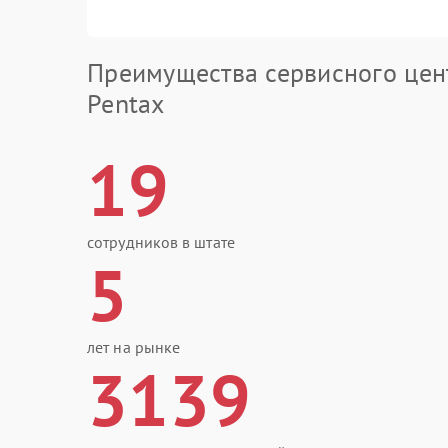
Преимущества сервисного цен
Pentax
19
сотрудников в штате
5
лет на рынке
3139