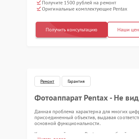
Получите 1500 рублей на ремонт
Оригинальные комплектующие Pentax
Получить консультацию
Наши це
Ремонт
Гарантия
Фотоаппарат Pentax - Не вид
Данная проблема характерна для многих цифр
присоединенный объектив, выдавая соответст
основной функциональности.
Качественный ремонт Pentax в подобной ситу