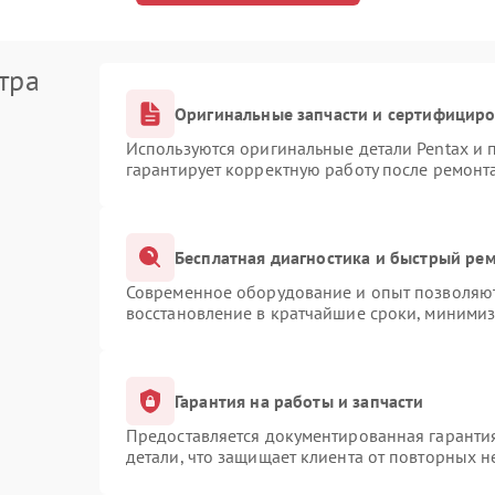
тра
Оригинальные запчасти и сертифицир
Используются оригинальные детали Pentax и
гарантирует корректную работу после ремонт
Бесплатная диагностика и быстрый ре
Современное оборудование и опыт позволяют 
восстановление в кратчайшие сроки, минимиз
Гарантия на работы и запчасти
Предоставляется документированная гаранти
детали, что защищает клиента от повторных 