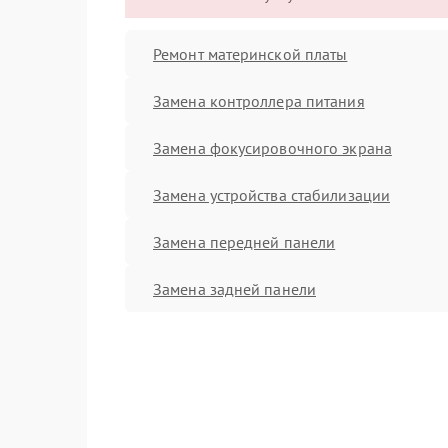
Ремонт материнской платы
Замена контроллера питания
Замена фокусировочного экрана
Замена устройства стабилизации
Замена передней панели
Замена задней панели