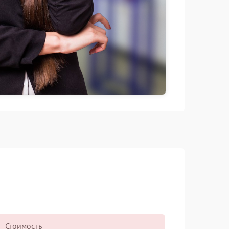
Стоимость