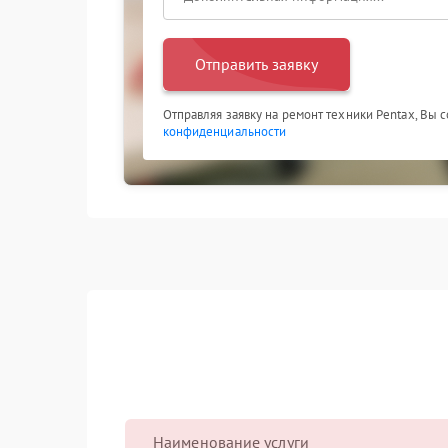
Отправить заявку
Отправляя заявку на ремонт техники Pentax, Вы 
конфиденциальности
Наименование услуги