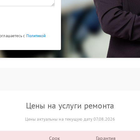
соглашаетесь с
Политикой
Цены на услуги ремонта
Цены актуальны на текущую дату 07.08.2026
Срок
Гарантия