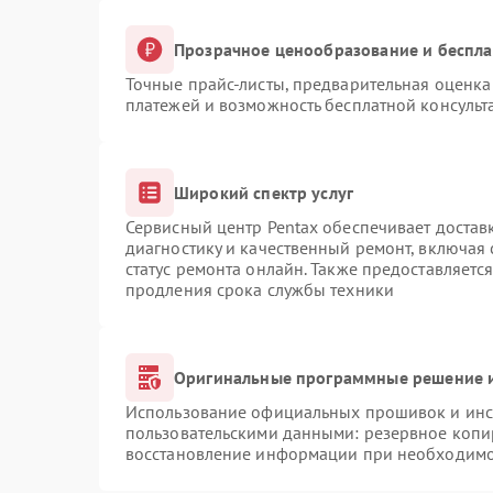
Прозрачное ценообразование и беспла
Точные прайс-листы, предварительная оценка 
платежей и возможность бесплатной консульт
Широкий спектр услуг
Сервисный центр Pentax обеспечивает доставк
диагностику и качественный ремонт, включая 
статус ремонта онлайн. Также предоставляетс
продления срока службы техники
Оригинальные программные решение и
Использование официальных прошивок и инст
пользовательскими данными: резервное копи
восстановление информации при необходим