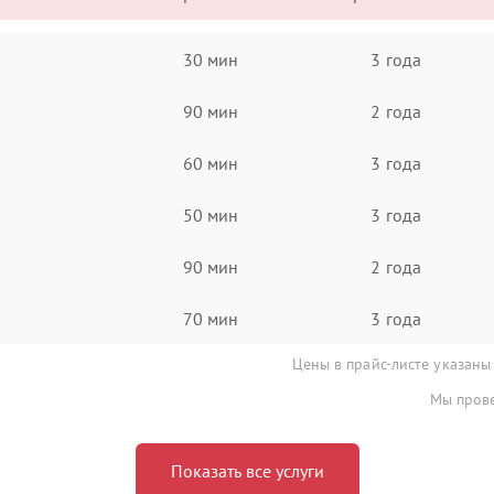
30 мин
3 года
90 мин
2 года
60 мин
3 года
50 мин
3 года
90 мин
2 года
70 мин
3 года
Цены в прайс-листе указаны
Мы прове
Показать все услуги