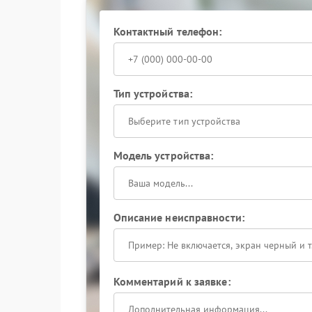
Контактный телефон:
Тип устройства:
Выберите тип устройства
Модель устройства:
Описание неисправности:
Комментарий к заявке: