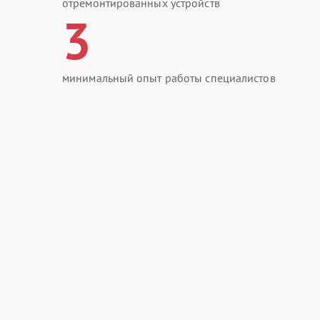
отремонтированных устройств
3
минимальный опыт работы специалистов