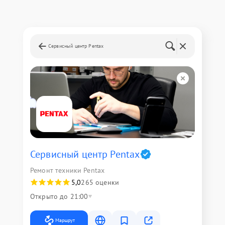
Сервисный центр Pentax
Сервисный центр Pentax
Ремонт техники Pentax
5,0
265 оценки
Открыто до 21:00
Маршрут