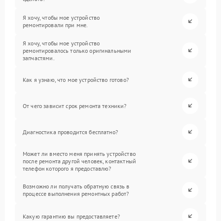
Я хочу, чтобы мое устройство
ремонтировали при мне.
Я хочу, чтобы мое устройство
ремонтировалось только оригинальными
запчастями.
Как я узнаю, что мое устройство готово?
От чего зависит срок ремонта техники?
Диагностика проводится бесплатно?
Может ли вместо меня принять устройство
после ремонта другой человек, контактный
телефон которого я предоставлю?
Возможно ли получать обратную связь в
процессе выполнения ремонтных работ?
Какую гарантию вы предоставляете?