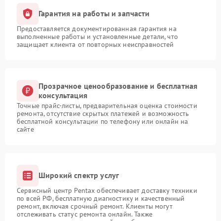
Гарантия на работы и запчасти
Предоставляется документированная гарантия на
выполненные работы и установленные детали, что
защищает клиента от повторных неисправностей
Прозрачное ценообразование и бесплатная
консультация
Точные прайс-листы, предварительная оценка стоимости
ремонта, отсутствие скрытых платежей и возможность
бесплатной консультации по телефону или онлайн на
сайте
Широкий спектр услуг
Сервисный центр Pentax обеспечивает доставку техники
по всей РФ, бесплатную диагностику и качественный
ремонт, включая срочный ремонт. Клиенты могут
отслеживать статус ремонта онлайн. Также