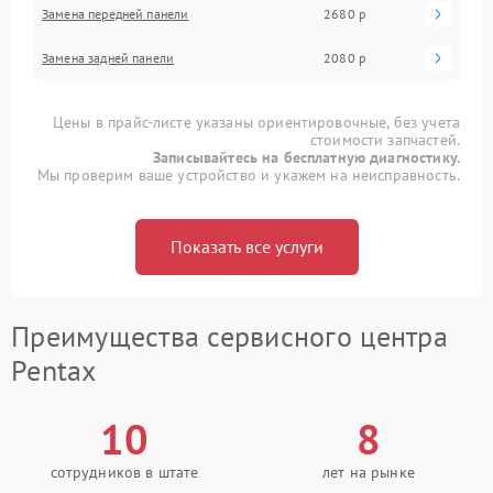
Замена передней панели
2680 р
Замена задней панели
2080 р
Цены в прайс-листе указаны ориентировочные, без учета
стоимости запчастей.
Записывайтесь на бесплатную диагностику.
Мы проверим ваше устройство и укажем на неисправность.
Показать все услуги
Преимущества сервисного центра
Pentax
10
8
сотрудников в штате
лет на рынке