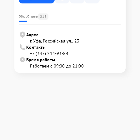
215
Обзор
Отзывы
Адрес
г. Уфа, Российская ул., 23
Контакты
+7 (347) 214-93-84
Время работы
Работаем с 09:00 до 21:00