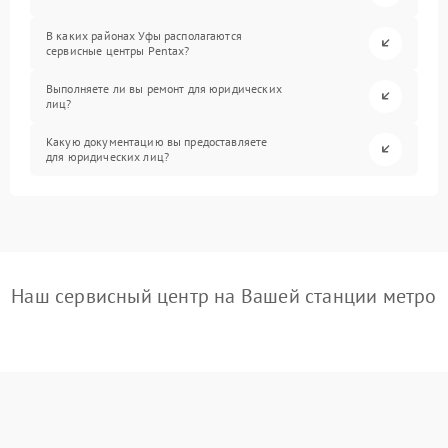
В каких районах Уфы располагаются
сервисные центры Pentax?
Выполняете ли вы ремонт для юридических
лиц?
Какую документацию вы предоставляете
для юридических лиц?
Наш сервисный центр на Вашей станции метро