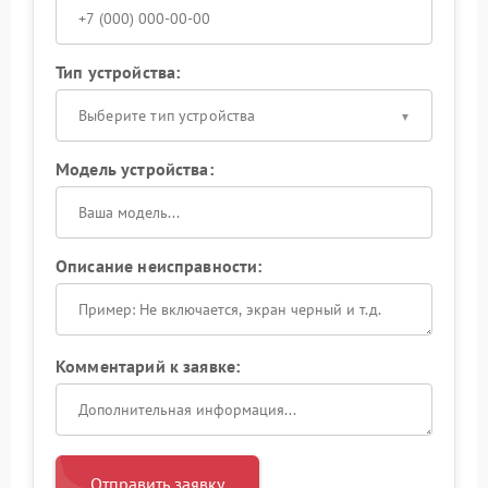
Тип устройства:
Выберите тип устройства
Модель устройства:
Описание неисправности:
Комментарий к заявке:
Отправить заявку