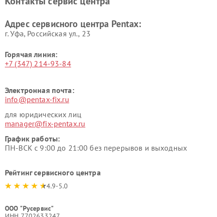
Контакты сервис центра
Адрес сервисного центра Pentax:
г. Уфа, Российская ул., 23
Горячая линия:
+7 (347) 214-93-84
Электронная почта:
info@pentax-fix.ru
для юридических лиц
manager@fix-pentax.ru
График работы:
ПН-ВСК с 9:00 до 21:00 без перерывов и выходных
Рейтинг сервисного центра
4.9-5.0
ООО "Русервис"
ИНН 7702633247