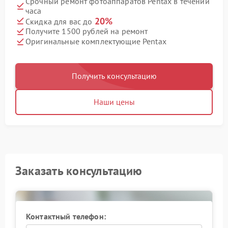
Срочный ремонт фотоаппаратов Pentax в течении
часа
20%
Скидка для вас до
Получите 1500 рублей на ремонт
Оригинальные комплектующие Pentax
Получить консультацию
Наши цены
Заказать консультацию
Контактный телефон: