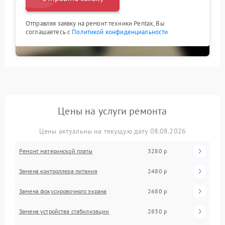
Отправляя заявку на ремонт техники Pentax, Вы
соглашаетесь с
Политикой конфиденциальности
Цены на услуги ремонта
Цены актуальны на текущую дату 08.08.2026
Ремонт материнской платы
3280 р
Замена контроллера питания
2480 р
Замена фокусировочного экрана
2680 р
Замена устройства стабилизации
2830 р