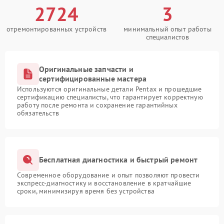
2724
3
отремонтированных устройств
минимальный опыт работы
специалистов
Оригинальные запчасти и
сертифицированные мастера
Используются оригинальные детали Pentax и прошедшие
сертификацию специалисты, что гарантирует корректную
работу после ремонта и сохранение гарантийных
обязательств
Бесплатная диагностика и быстрый ремонт
Современное оборудование и опыт позволяют провести
экспресс-диагностику и восстановление в кратчайшие
сроки, минимизируя время без устройства