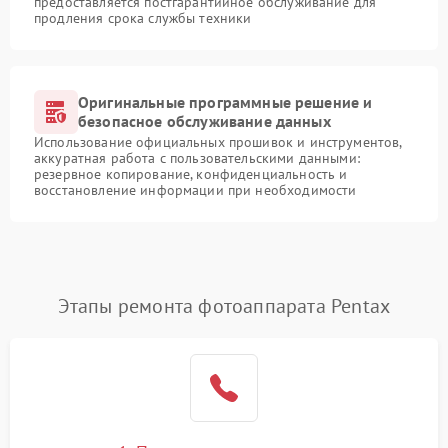
предоставляется постгарантийное обслуживание для
продления срока службы техники
Оригинальные программные решение и
безопасное обслуживание данных
Использование официальных прошивок и инструментов,
аккуратная работа с пользовательскими данными:
резервное копирование, конфиденциальность и
восстановление информации при необходимости
Этапы ремонта фотоаппарата Pentax