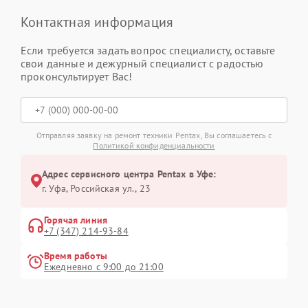
Контактная информация
Если требуется задать вопрос специалисту, оставьте
свои данные и дежурный специалист с радостью
проконсультирует Вас!
Отправляя заявку на ремонт техники Pentax, Вы соглашаетесь с
Политикой конфиденциальности
Адрес сервисного центра Pentax в Уфе:
г. Уфа, Российская ул., 23
Горячая линия
+7 (347) 214-93-84
Время работы
Ежедневно с 9:00 до 21:00