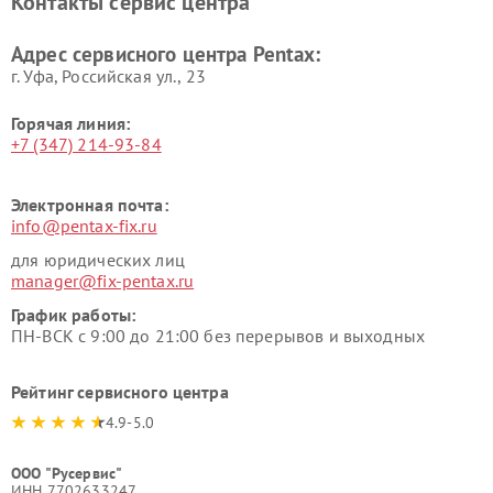
Контакты сервис центра
Адрес сервисного центра Pentax:
г. Уфа, Российская ул., 23
Горячая линия:
+7 (347) 214-93-84
Электронная почта:
info@pentax-fix.ru
для юридических лиц
manager@fix-pentax.ru
График работы:
ПН-ВСК с 9:00 до 21:00 без перерывов и выходных
Рейтинг сервисного центра
4.9-5.0
ООО "Русервис"
ИНН 7702633247