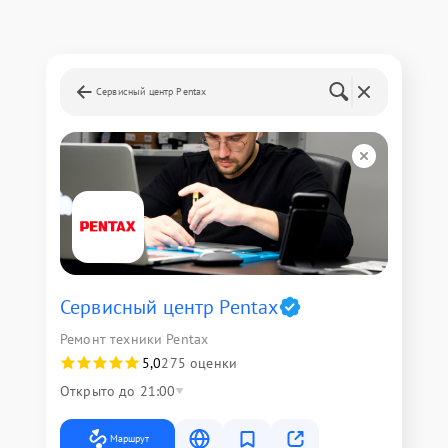
Сервисный центр Pentax
Сервисный центр Pentax
Ремонт техники Pentax
5,0
275 оценки
Открыто до 21:00
Маршрут