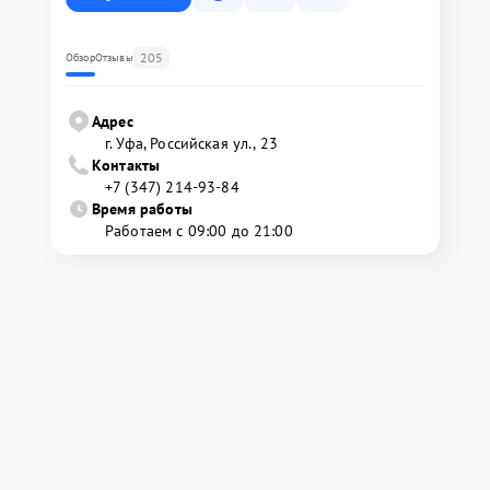
205
Обзор
Отзывы
Адрес
г. Уфа, Российская ул., 23
Контакты
+7 (347) 214-93-84
Время работы
Работаем с 09:00 до 21:00