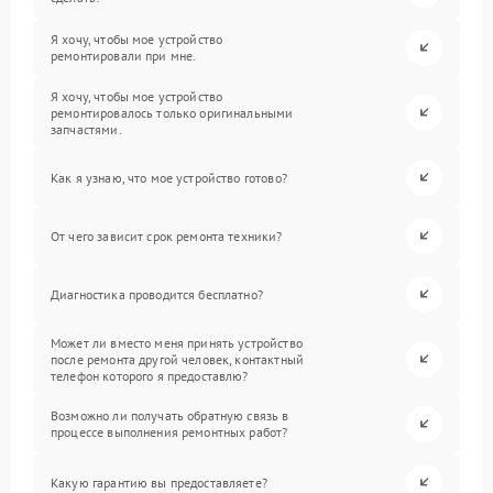
Я хочу, чтобы мое устройство
ремонтировали при мне.
Я хочу, чтобы мое устройство
ремонтировалось только оригинальными
запчастями.
Как я узнаю, что мое устройство готово?
От чего зависит срок ремонта техники?
Диагностика проводится бесплатно?
Может ли вместо меня принять устройство
после ремонта другой человек, контактный
телефон которого я предоставлю?
Возможно ли получать обратную связь в
процессе выполнения ремонтных работ?
Какую гарантию вы предоставляете?