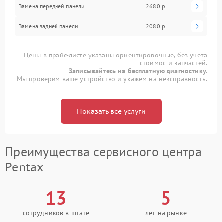
Замена передней панели
2680 р
Замена задней панели
2080 р
Цены в прайс-листе указаны ориентировочные, без учета
стоимости запчастей.
Записывайтесь на бесплатную диагностику.
Мы проверим ваше устройство и укажем на неисправность.
Показать все услуги
Преимущества сервисного центра
Pentax
13
5
сотрудников в штате
лет на рынке