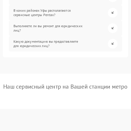
В каких районах Уфы располагаются
сервисные центры Pentax?
Выполняете ли вы ремонт для юридических
лиц?
Какую документацию вы предоставляете
для юридических лиц?
Наш сервисный центр на Вашей станции метро