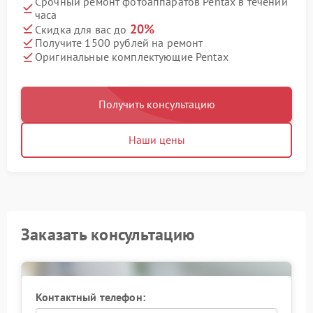
Срочный ремонт фотоаппаратов Pentax в течении
часа
20%
Скидка для вас до
Получите 1500 рублей на ремонт
Оригинальные комплектующие Pentax
Получить консультацию
Наши цены
Заказать консультацию
Контактный телефон: