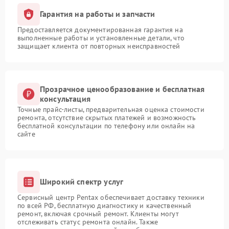
Гарантия на работы и запчасти
Предоставляется документированная гарантия на
выполненные работы и установленные детали, что
защищает клиента от повторных неисправностей
Прозрачное ценообразование и бесплатная
консультация
Точные прайс-листы, предварительная оценка стоимости
ремонта, отсутствие скрытых платежей и возможность
бесплатной консультации по телефону или онлайн на
сайте
Широкий спектр услуг
Сервисный центр Pentax обеспечивает доставку техники
по всей РФ, бесплатную диагностику и качественный
ремонт, включая срочный ремонт. Клиенты могут
отслеживать статус ремонта онлайн. Также