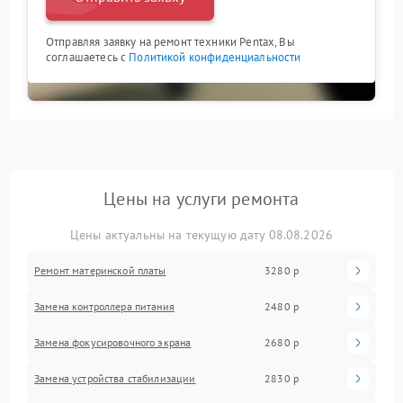
Отправляя заявку на ремонт техники Pentax, Вы
соглашаетесь с
Политикой конфиденциальности
Цены на услуги ремонта
Цены актуальны на текущую дату 08.08.2026
Ремонт материнской платы
3280 р
Замена контроллера питания
2480 р
Замена фокусировочного экрана
2680 р
Замена устройства стабилизации
2830 р