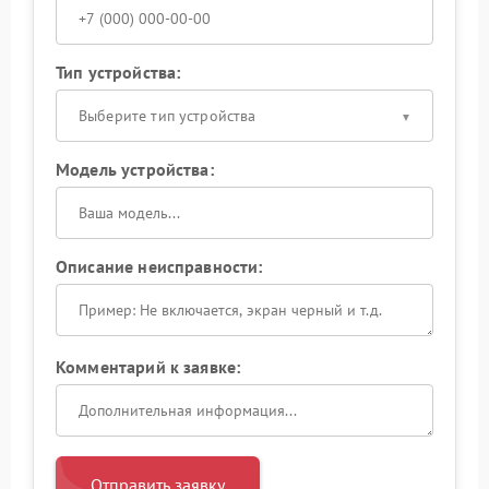
Тип устройства:
Выберите тип устройства
Модель устройства:
Описание неисправности:
Комментарий к заявке:
Отправить заявку