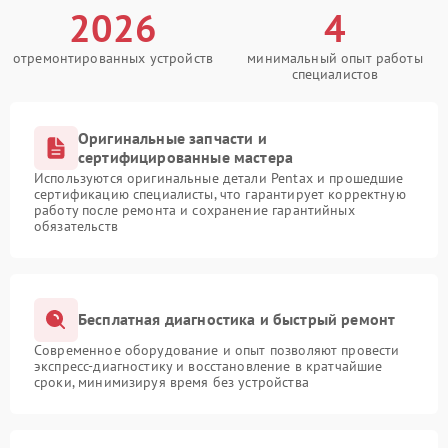
2026
4
отремонтированных устройств
минимальный опыт работы
специалистов
Оригинальные запчасти и
сертифицированные мастера
Используются оригинальные детали Pentax и прошедшие
сертификацию специалисты, что гарантирует корректную
работу после ремонта и сохранение гарантийных
обязательств
Бесплатная диагностика и быстрый ремонт
Современное оборудование и опыт позволяют провести
экспресс-диагностику и восстановление в кратчайшие
сроки, минимизируя время без устройства