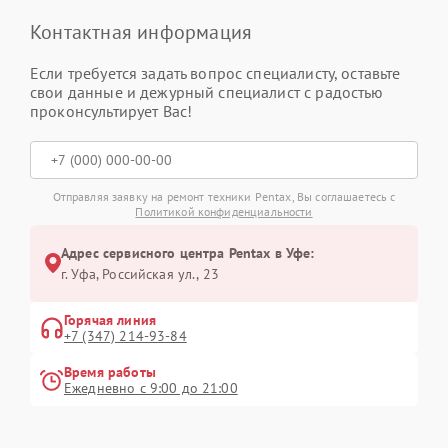
Контактная информация
Если требуется задать вопрос специалисту, оставьте
свои данные и дежурный специалист с радостью
проконсультирует Вас!
Отправляя заявку на ремонт техники Pentax, Вы соглашаетесь с
Политикой конфиденциальности
Адрес сервисного центра Pentax в Уфе:
г. Уфа, Российская ул., 23
Горячая линия
+7 (347) 214-93-84
Время работы
Ежедневно с 9:00 до 21:00