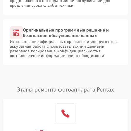
предоставляется постгарантийное обслуживание для
продления срока службы техники
Оригинальные программные решение и
безопасное обслуживание данных
Использование официальных прошивок и инструментов,
аккуратная работа с пользовательскими данными:
резервное копирование, конфиденциальность и
восстановление информации при необходимости
Этапы ремонта фотоаппарата Pentax