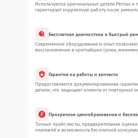
Используются оригинальные детали Pentax и
гарантирует корректную работу после ремонт
Бесплатная диагностика и быстрый ре
Современное оборудование и опыт позволяют 
восстановление в кратчайшие сроки, минимиз
Гарантия на работы и запчасти
Предоставляется документированная гаранти
детали, что защищает клиента от повторных 
Прозрачное ценообразование и беспла
Точные прайс-листы, предварительная оценка 
платежей и возможность бесплатной консульт