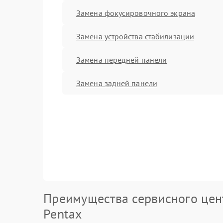
Замена фокусировочного экрана
Замена устройства стабилизации
Замена передней панели
Замена задней панели
Преимущества сервисного цен
Pentax