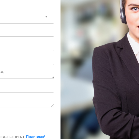
соглашаетесь с
Политикой