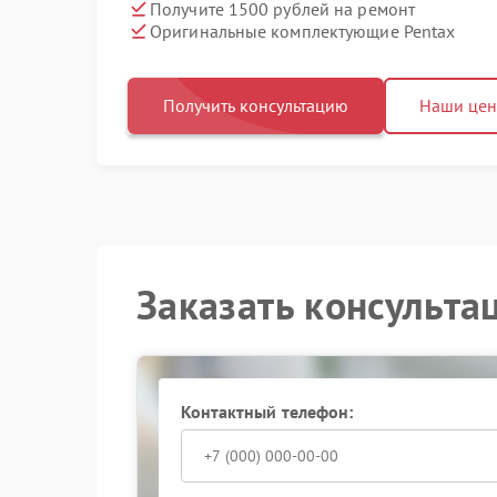
Получите 1500 рублей на ремонт
Оригинальные комплектующие Pentax
Получить консультацию
Наши це
Заказать консульта
Контактный телефон: