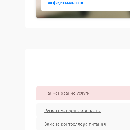
конфиденциальности
Наименование услуги
Ремонт материнской платы
Замена контроллера питания