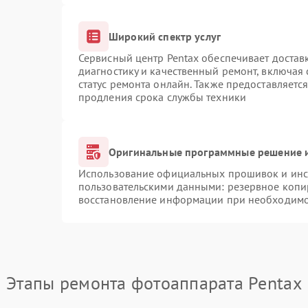
Широкий спектр услуг
Сервисный центр Pentax обеспечивает доставк
диагностику и качественный ремонт, включая 
статус ремонта онлайн. Также предоставляетс
продления срока службы техники
Оригинальные программные решение и
Использование официальных прошивок и инст
пользовательскими данными: резервное копи
восстановление информации при необходим
Этапы ремонта фотоаппарата Pentax