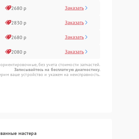
Заказать
2680 р
Заказать
2830 р
Заказать
2680 р
Заказать
2080 р
 ориентировочные, без учета стоимости запчастей.
Записывайтесь на бесплатную диагностику.
рим ваше устройство и укажем на неисправность.
ованные мастера