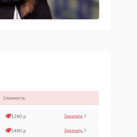
Стоимость
Заказать
3280 р
Заказать
2480 р