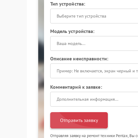
Тип устройства:
Выберите тип устройства
Модель устройства:
Описание неисправности:
Комментарий к заявке:
Отправить заявку
Отправляя заявку на ремонт техники Pentax, Вы 