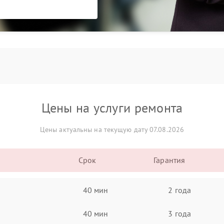
Цены на услуги ремонта
Цены актуальны на текущую дату 07.08.2026
Срок
Гарантия
40 мин
2 года
40 мин
3 года