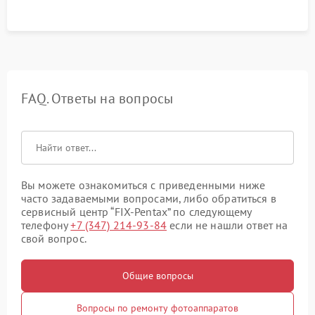
FAQ. Ответы на вопросы
Вы можете ознакомиться с приведенными ниже
часто задаваемыми вопросами, либо обратиться в
сервисный центр “FIX-Pentax” по следующему
телефону
+7 (347) 214-93-84
если не нашли ответ на
свой вопрос.
Общие вопросы
Вопросы по ремонту фотоаппаратов