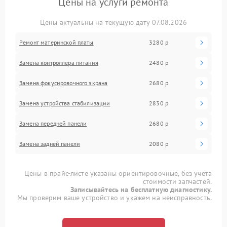
Цены на услуги ремонта
Цены актуальны на текущую дату 07.08.2026
Ремонт материнской платы
3280 р
Замена контроллера питания
2480 р
Замена фокусировочного экрана
2680 р
Замена устройства стабилизации
2830 р
Замена передней панели
2680 р
Замена задней панели
2080 р
Цены в прайс-листе указаны ориентировочные, без учета
стоимости запчастей.
Записывайтесь на бесплатную диагностику.
Мы проверим ваше устройство и укажем на неисправность.