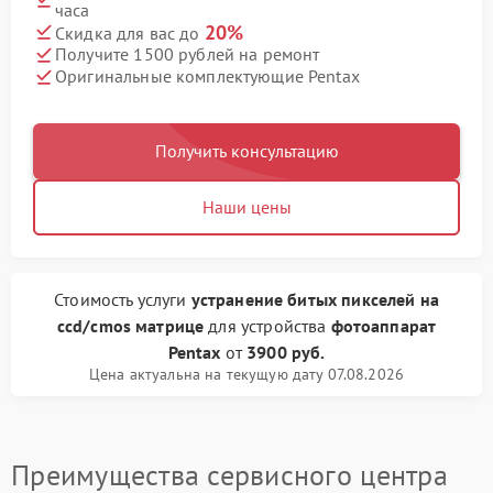
часа
20%
Скидка для вас до
Получите 1500 рублей на ремонт
Оригинальные комплектующие Pentax
Получить консультацию
Наши цены
Стоимость услуги
устранение битых пикселей на
ccd/cmos матрице
для устройства
фотоаппарат
Pentax
от
3900 руб.
Цена актуальна на текущую дату 07.08.2026
Преимущества сервисного центра