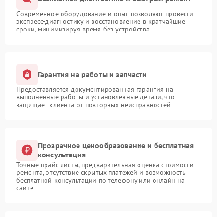
Современное оборудование и опыт позволяют провести
экспресс-диагностику и восстановление в кратчайшие
сроки, минимизируя время без устройства
Гарантия на работы и запчасти
Предоставляется документированная гарантия на
выполненные работы и установленные детали, что
защищает клиента от повторных неисправностей
Прозрачное ценообразование и бесплатная
консультация
Точные прайс-листы, предварительная оценка стоимости
ремонта, отсутствие скрытых платежей и возможность
бесплатной консультации по телефону или онлайн на
сайте