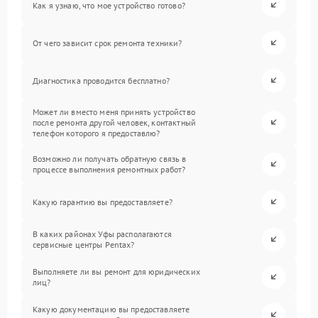
Как я узнаю, что мое устройство готово?
От чего зависит срок ремонта техники?
Диагностика проводится бесплатно?
Может ли вместо меня принять устройство
после ремонта другой человек, контактный
телефон которого я предоставлю?
Возможно ли получать обратную связь в
процессе выполнения ремонтных работ?
Какую гарантию вы предоставляете?
В каких районах Уфы располагаются
сервисные центры Pentax?
Выполняете ли вы ремонт для юридических
лиц?
Какую документацию вы предоставляете