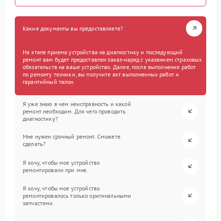
Какие документы вы предоставляете?
На этапе приема устройства на диагностику и последующий
ремонт вам будет предоставлен заказ-наряд с указанием страховых
обязательств на ваше устройство. Далее, после выполнения работ
по ремонту техники, вы получите акт выполненных работ и
гарантийный талон.
Я уже знаю в чем неисправность и какой
ремонт необходим. Для чего проводить
диагностику?
Мне нужен срочный ремонт. Сможете
сделать?
Я хочу, чтобы мое устройство
ремонтировали при мне.
Я хочу, чтобы мое устройство
ремонтировалось только оригинальными
запчастями.