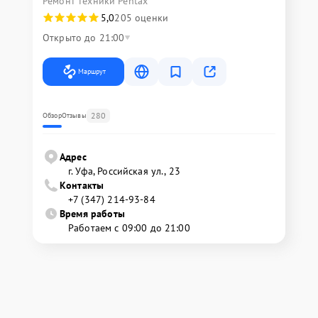
Ремонт техники Pentax
5,0
205 оценки
Открыто до 21:00
Маршрут
280
Обзор
Отзывы
Адрес
г. Уфа, Российская ул., 23
Контакты
+7 (347) 214-93-84
Время работы
Работаем с 09:00 до 21:00