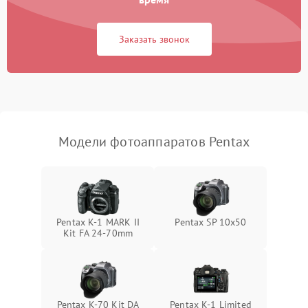
Заказать звонок
Модели фотоаппаратов Pentax
Pentax K-1 MARK II
Pentax SP 10x50
Kit FA 24-70mm
Pentax K-70 Kit DA
Pentax K-1 Limited