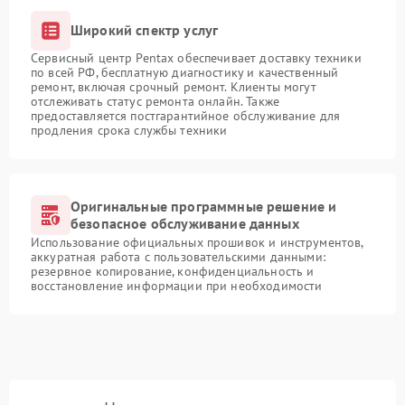
Широкий спектр услуг
Сервисный центр Pentax обеспечивает доставку техники
по всей РФ, бесплатную диагностику и качественный
ремонт, включая срочный ремонт. Клиенты могут
отслеживать статус ремонта онлайн. Также
предоставляется постгарантийное обслуживание для
продления срока службы техники
Оригинальные программные решение и
безопасное обслуживание данных
Использование официальных прошивок и инструментов,
аккуратная работа с пользовательскими данными:
резервное копирование, конфиденциальность и
восстановление информации при необходимости