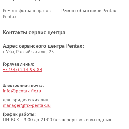
Ремонт фотоаппаратов
Ремонт объективов Pentax
Pentax
Контакты сервис центра
Адрес сервисного центра Pentax:
г. Уфа, Российская ул., 23
Горячая линия:
+7 (347) 214-93-84
Электронная почта:
info@pentax-fix.ru
для юридических лиц
manager@fix-pentax.ru
График работы:
ПН-ВСК с 9:00 до 21:00 без перерывов и выходных