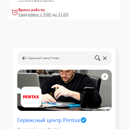
Время работы
Ежедневно с 9:00 до 21:00
Сервисный центр Pentax
Сервисный центр Pentax