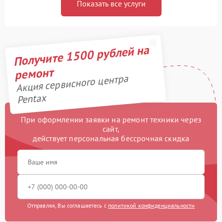
Показать все услуги
Получите 1500 рублей на
ремонт
Акция сервисного центра
Pentax
При оформлении заявки на ремонт техники через
сайт,
действует персональная бессрочная скидка
Отправляя, Вы соглашаетесь с
политикой конфиденциальности