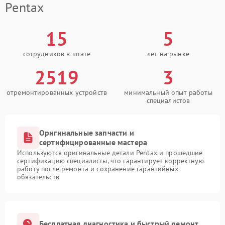
Pentax
15
5
сотрудников в штате
лет на рынке
2519
3
отремонтированных устройств
минимальный опыт работы
специалистов
Оригинальные запчасти и
сертифицированные мастера
Используются оригинальные детали Pentax и прошедшие
сертификацию специалисты, что гарантирует корректную
работу после ремонта и сохранение гарантийных
обязательств
Бесплатная диагностика и быстрый ремонт