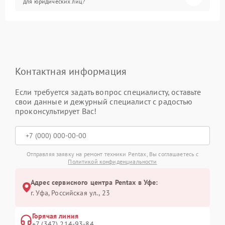
для юридических лиц?
Контактная информация
Если требуется задать вопрос специалисту, оставьте
свои данные и дежурный специалист с радостью
проконсультирует Вас!
Отправляя заявку на ремонт техники Pentax, Вы соглашаетесь с
Политикой конфиденциальности
Адрес сервисного центра Pentax в Уфе:
г. Уфа, Российская ул., 23
Горячая линия
+7 (347) 214-93-84