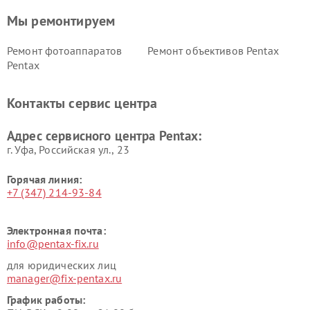
Мы ремонтируем
Ремонт фотоаппаратов
Ремонт объективов Pentax
Pentax
Контакты сервис центра
Адрес сервисного центра Pentax:
г. Уфа, Российская ул., 23
Горячая линия:
+7 (347) 214-93-84
Электронная почта:
info@pentax-fix.ru
для юридических лиц
manager@fix-pentax.ru
График работы: