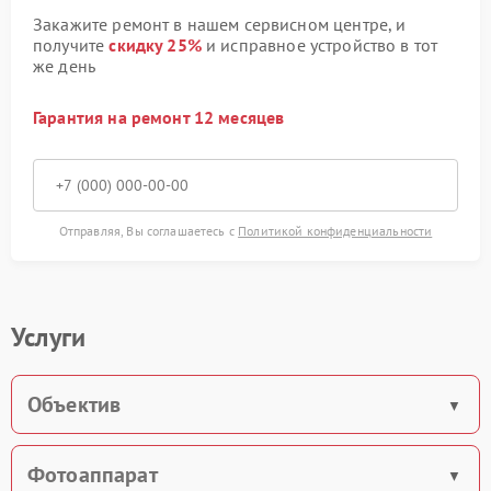
Закажите ремонт в нашем сервисном центре, и
получите
скидку 25%
и исправное устройство в тот
же день
Гарантия на ремонт 12 месяцев
Отправляя, Вы соглашаетесь с
Политикой конфиденциальности
Услуги
Объектив
Фотоаппарат