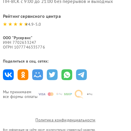
ПН-ВСК с 9:00 до 21:00 без перерывов и выходных
Рейтинг сервисного центра
4.9-5.0
ООО "Русервис"
ИНН 7702633247
ОГРН 1077746335776
Поделиться в соц. сетях:
Мы принимаем
все формы оплаты
Политика конфиденциальности
Вся информация на сайте носит исключительно справочный характер.