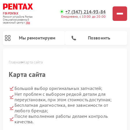
+7 (347) 214-93-84
FIX-PENTAX
Ежедневно, с 10:00 до 20:00
Ремонт устройств Pentax
Специализированный
cервисный центр г.
Уфа
Мы ремонтируем
Позвонить
Главная
Карта сайта
Карта сайта
Большой выбор оригинальных запчастей;
Нет проблем с выбором редкой детали для
переустановки, при этом стоимость доступная;
Бесплатная диагностика, вне зависимости от
любого бренда;
После выполнения работы делаем контроль
качества.