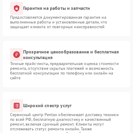
Гарантия на работы и запчасти
Предоставляется документированная гарантия на
выполненные работы и установленные детали, что
защищает клиента от повторных неисправностей
Прозрачное ценообразование и бесплатная
консультация
Точные прайс-листы, предварительная оценка стоимости
ремонта, отсутствие скрытых платежей и возможность
бесплатной консультации по телефону или онлайн на
сайте
Широкий спектр услуг
Сервисный центр Pentax обеспечивает доставку техники
по всей РФ, бесплатную диагностику и качественный
ремонт, включая срочный ремонт. Клиенты могут
отслеживать статус ремонта онлайн. Также