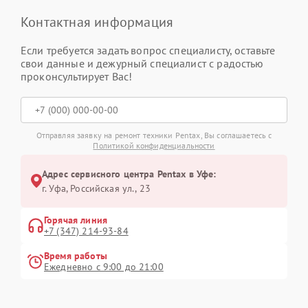
Контактная информация
Если требуется задать вопрос специалисту, оставьте
свои данные и дежурный специалист с радостью
проконсультирует Вас!
Отправляя заявку на ремонт техники Pentax, Вы соглашаетесь с
Политикой конфиденциальности
Адрес сервисного центра Pentax в Уфе:
г. Уфа, Российская ул., 23
Горячая линия
+7 (347) 214-93-84
Время работы
Ежедневно с 9:00 до 21:00