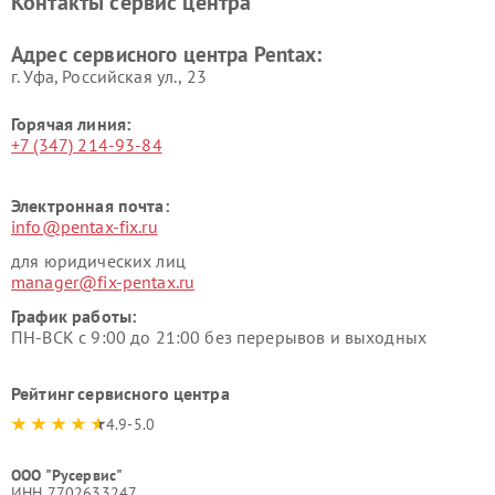
Контакты сервис центра
Адрес сервисного центра Pentax:
г. Уфа, Российская ул., 23
Горячая линия:
+7 (347) 214-93-84
Электронная почта:
info@pentax-fix.ru
для юридических лиц
manager@fix-pentax.ru
График работы:
ПН-ВСК с 9:00 до 21:00 без перерывов и выходных
Рейтинг сервисного центра
4.9-5.0
ООО "Русервис"
ИНН 7702633247