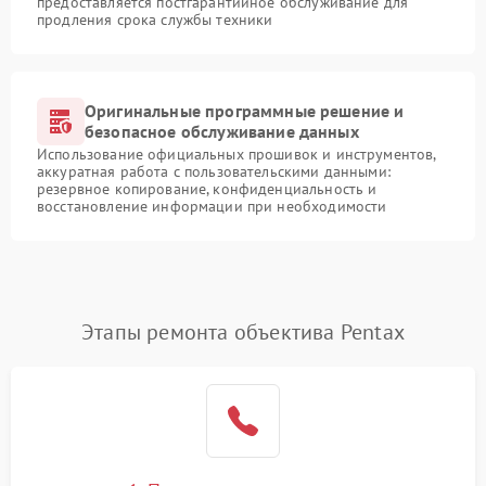
предоставляется постгарантийное обслуживание для
продления срока службы техники
Оригинальные программные решение и
безопасное обслуживание данных
Использование официальных прошивок и инструментов,
аккуратная работа с пользовательскими данными:
резервное копирование, конфиденциальность и
восстановление информации при необходимости
Этапы ремонта объектива Pentax