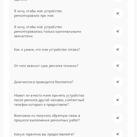
Я хочу, чтобы мое устройство
ремонтировали при мне.
Я хочу, чтобы мое устройство
ремонтировалось только оригинальными
запчастями.
Как я узнаю, что мое устройство готово?
От чего зависит срок ремонта техники?
Диагностика проводится бесплатно?
Может ли вместо меня принять устройство
после ремонта другой человек, контактный
телефон которого я предоставлю?
Возможно ли получать обратную связь в
процессе выполнения ремонтных работ?
Какую гарантию вы предоставляете?