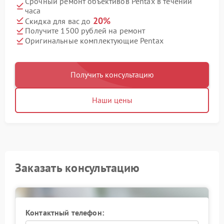
Срочный ремонт объективов Pentax в течении
часа
20%
Скидка для вас до
Получите 1500 рублей на ремонт
Оригинальные комплектующие Pentax
Получить консультацию
Наши цены
Заказать консультацию
Контактный телефон: