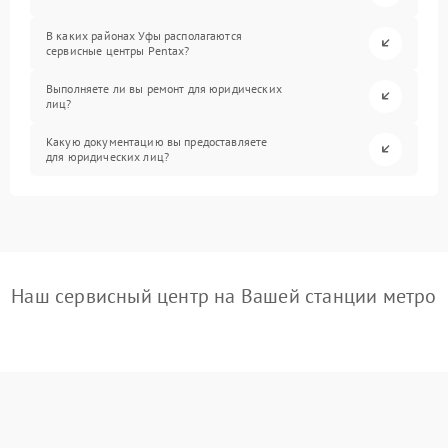
В каких районах Уфы располагаются
сервисные центры Pentax?
Выполняете ли вы ремонт для юридических
лиц?
Какую документацию вы предоставляете
для юридических лиц?
Наш сервисный центр на Вашей станции метро