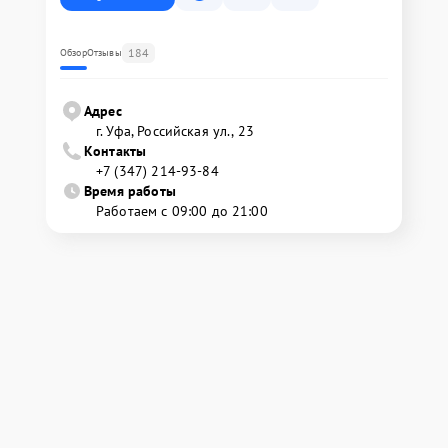
184
Обзор
Отзывы
Адрес
г. Уфа, Российская ул., 23
Контакты
+7 (347) 214-93-84
Время работы
Работаем с 09:00 до 21:00