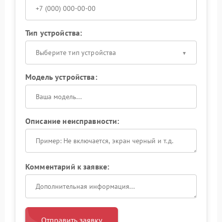
Тип устройства:
Выберите тип устройства
Модель устройства:
Описание неисправности:
Комментарий к заявке:
Отправить заявку