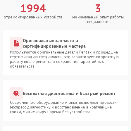
1994
3
отремонтированных устройств
минимальный опыт работы
специалистов
Оригинальные запчасти и
сертифицированные мастера
Используются оригинальные детали Pentax и прошедшие
сертификацию специалисты, что гарантирует корректную
работу после ремонта и сохранение гарантийных
обязательств
Бесплатная диагностика и быстрый ремонт
Современное оборудование и опыт позволяют провести
экспресс-диагностику и восстановление в кратчайшие
сроки, минимизируя время без устройства