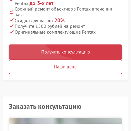
до 3-х лет
Pentax
Срочный ремонт объективов Pentax в течении
часа
20%
Скидка для вас до
Получите 1500 рублей на ремонт
Оригинальные комплектующие Pentax
Получить консультацию
Наши цены
Заказать консультацию