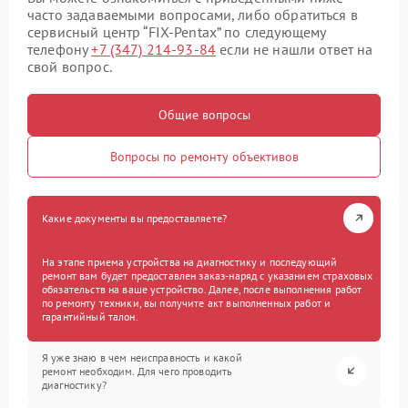
часто задаваемыми вопросами, либо обратиться в
сервисный центр “FIX-Pentax” по следующему
телефону
+7 (347) 214-93-84
если не нашли ответ на
свой вопрос.
Общие вопросы
Вопросы по ремонту объективов
Какие документы вы предоставляете?
На этапе приема устройства на диагностику и последующий
ремонт вам будет предоставлен заказ-наряд с указанием страховых
обязательств на ваше устройство. Далее, после выполнения работ
по ремонту техники, вы получите акт выполненных работ и
гарантийный талон.
Я уже знаю в чем неисправность и какой
ремонт необходим. Для чего проводить
диагностику?