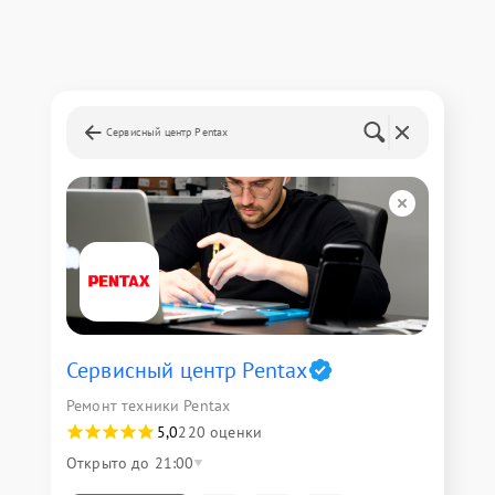
Сервисный центр Pentax
Сервисный центр Pentax
Ремонт техники Pentax
5,0
220 оценки
Открыто до 21:00