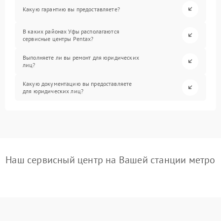
Какую гарантию вы предоставляете?
В каких районах Уфы располагаются
сервисные центры Pentax?
Выполняете ли вы ремонт для юридических
лиц?
Какую документацию вы предоставляете
для юридических лиц?
Наш сервисный центр на Вашей станции метро