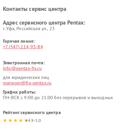
Контакты сервис центра
Адрес сервисного центра Pentax:
г. Уфа, Российская ул., 23
Горячая линия:
+7 (347) 214-93-84
Электронная почта:
info@pentax-fix.ru
для юридических лиц
manager@fix-pentax.ru
График работы:
ПН-ВСК с 9:00 до 21:00 без перерывов и выходных
Рейтинг сервисного центра
4.9-5.0