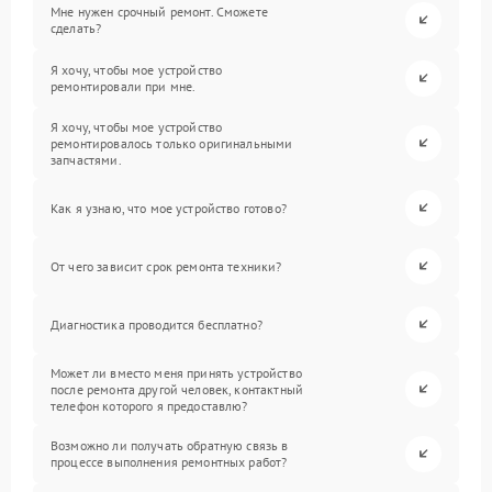
Мне нужен срочный ремонт. Сможете
сделать?
Я хочу, чтобы мое устройство
ремонтировали при мне.
Я хочу, чтобы мое устройство
ремонтировалось только оригинальными
запчастями.
Как я узнаю, что мое устройство готово?
От чего зависит срок ремонта техники?
Диагностика проводится бесплатно?
Может ли вместо меня принять устройство
после ремонта другой человек, контактный
телефон которого я предоставлю?
Возможно ли получать обратную связь в
процессе выполнения ремонтных работ?