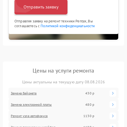
Отправить заявку
Отправляя заявку на ремонт техники Pentax, Вы
соглашаетесь с
Политикой конфиденциальности
Цены на услуги ремонта
Цены актуальны на текущую дату 08.08.2026
Замена байонета
430 р
Замена электронной платы
480 р
Ремонт узла автофокуса
1130 р