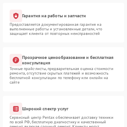
Гарантия на работы и запчасти
Предоставляется документированная гарантия на
выполненные работы и установленные детали, что
защищает клиента от повторных неисправностей
Прозрачное ценообразование и бесплатная
консультация
Точные прайс-листы, предварительная оценка стоимости
ремонта, отсутствие скрытых платежей и возможность
бесплатной консультации по телефону или онлайн на
сайте
Широкий спектр услуг
Сервисный центр Pentax обеспечивает доставку техники
по всей РФ, бесплатную диагностику и качественный
ремонт, включая срочный ремонт. Клиенты могут