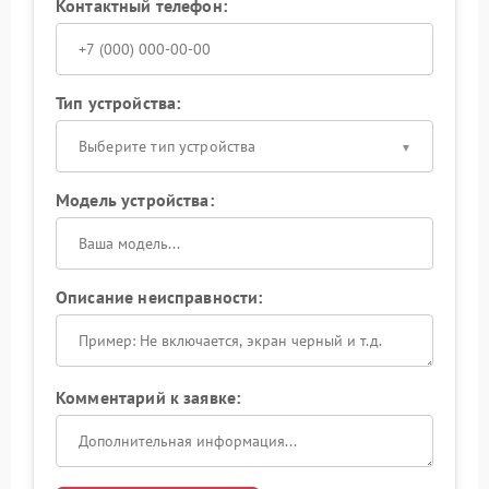
Контактный телефон:
Тип устройства:
Выберите тип устройства
Модель устройства:
Описание неисправности:
Комментарий к заявке: