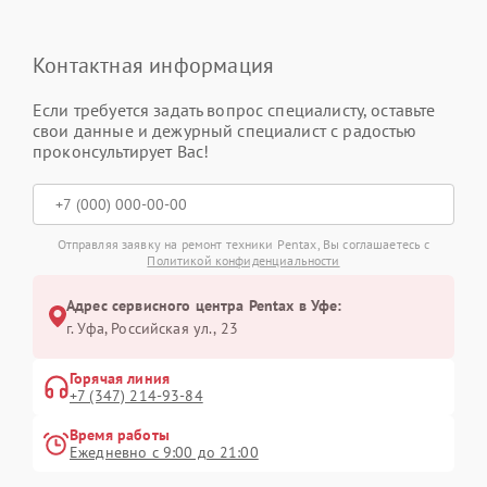
Контактная информация
Если требуется задать вопрос специалисту, оставьте
свои данные и дежурный специалист с радостью
проконсультирует Вас!
Отправляя заявку на ремонт техники Pentax, Вы соглашаетесь с
Политикой конфиденциальности
Адрес сервисного центра Pentax в Уфе:
г. Уфа, Российская ул., 23
Горячая линия
+7 (347) 214-93-84
Время работы
Ежедневно с 9:00 до 21:00