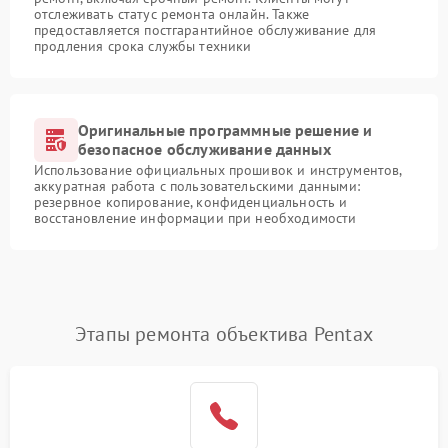
отслеживать статус ремонта онлайн. Также
предоставляется постгарантийное обслуживание для
продления срока службы техники
Оригинальные программные решение и
безопасное обслуживание данных
Использование официальных прошивок и инструментов,
аккуратная работа с пользовательскими данными:
резервное копирование, конфиденциальность и
восстановление информации при необходимости
Этапы ремонта объектива Pentax