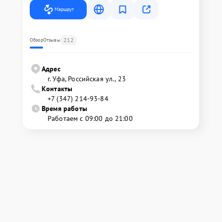
Маршрут
212
Обзор
Отзывы
Адрес
г. Уфа, Российская ул., 23
Контакты
+7 (347) 214-93-84
Время работы
Работаем с 09:00 до 21:00