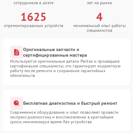
сотрудников в штате
лет на рынке
1625
4
отремонтированных устройств
минимальный опыт работы
специалистов
Оригинальные запчасти и
сертифицированные мастера
Используются оригинальные детали Pentax и прошедшие
сертификацию специалисты, что гарантирует корректную
работу после ремонта и сохранение гарантийных
обязательств
Бесплатная диагностика и быстрый ремонт
Современное оборудование и опыт позволяют провести
экспресс-диагностику и восстановление в кратчайшие
сроки, минимизируя время без устройства