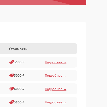
Стоимость
3500 ₽
Подробнее →
3000 ₽
Подробнее →
4000 ₽
Подробнее →
3500 ₽
Подробнее →