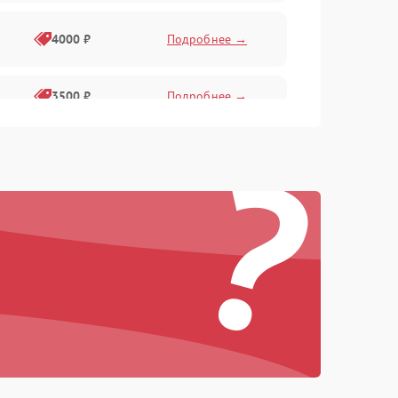
4000 ₽
Подробнее →
3500 ₽
Подробнее →
?
4500 ₽
Подробнее →