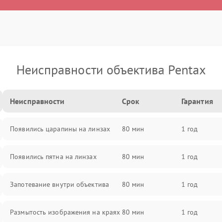
Неисправности объектива Pentax
Неисправности
Срок
Гарантия
Появились царапины на линзах
80 мин
1 год
Появились пятна на линзах
80 мин
1 год
Запотевание внутри объектива
80 мин
1 год
Размытость изображения на краях
80 мин
1 год