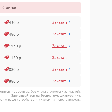
Стоимость
Заказать
430 р
Заказать
480 р
Заказать
1130 р
Заказать
1180 р
Заказать
880 р
Заказать
880 р
 ориентировочные, без учета стоимости запчастей.
Записывайтесь на бесплатную диагностику.
рим ваше устройство и укажем на неисправность.