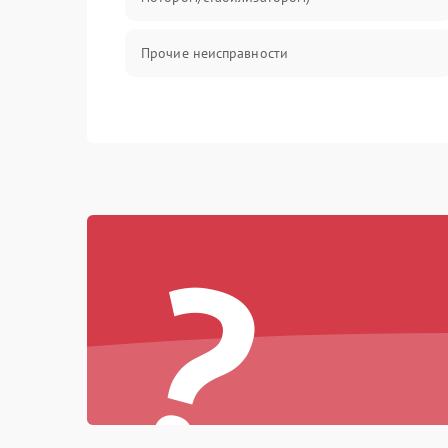
Прочие неисправности
?