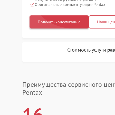
Оригинальные комплектующие Pentax
Получить консультацию
Наши це
Стоимость услуги
ра
Преимущества сервисного цен
Pentax
16