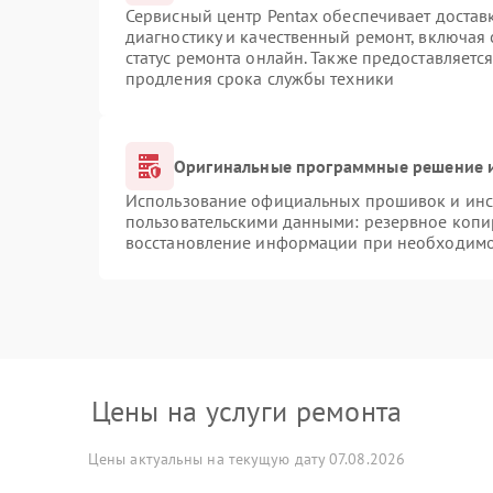
Сервисный центр Pentax обеспечивает доставк
диагностику и качественный ремонт, включая 
статус ремонта онлайн. Также предоставляетс
продления срока службы техники
Оригинальные программные решение и
Использование официальных прошивок и инст
пользовательскими данными: резервное копи
восстановление информации при необходим
Цены на услуги ремонта
Цены актуальны на текущую дату 07.08.2026