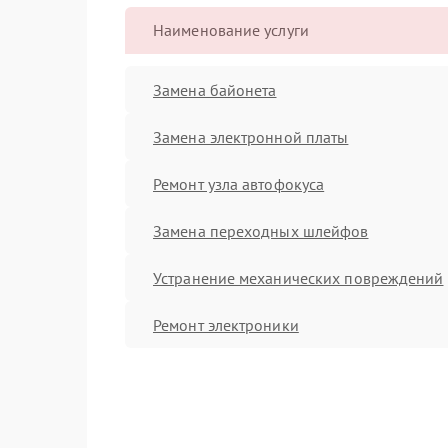
Наименование услуги
Замена байонета
Замена электронной платы
Ремонт узла автофокуса
Замена переходных шлейфов
Устранение механических повреждений
Ремонт электроники