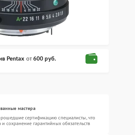
ив Pentax
от
600 руб.
ованные мастера
 прошедшие сертификацию специалисты, что
а и сохранение гарантийных обязательств