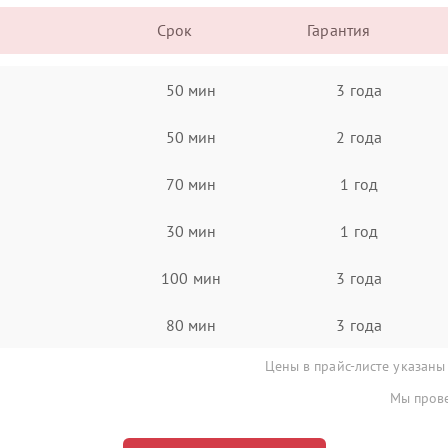
Срок
Гарантия
50 мин
3 года
50 мин
2 года
70 мин
1 год
30 мин
1 год
100 мин
3 года
80 мин
3 года
Цены в прайс-листе указаны
Мы прове