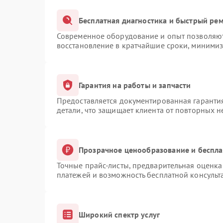
Бесплатная диагностика и быстрый ре
Современное оборудование и опыт позволяют 
восстановление в кратчайшие сроки, минимиз
Гарантия на работы и запчасти
Предоставляется документированная гаранти
детали, что защищает клиента от повторных 
Прозрачное ценообразование и беспла
Точные прайс-листы, предварительная оценка 
платежей и возможность бесплатной консульт
Широкий спектр услуг