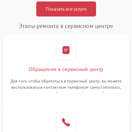
Показать все услуги
Этапы ремонта в сервисном центре
Обращение в сервисный центр
Для того, чтобы обратиться в сервисный центр, вы можете
воспользоваться контактным телефоном самостоятельно,
или оставить свой номер телефона на сайте