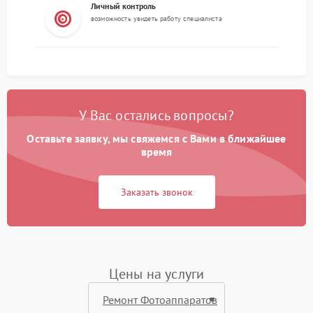
Личный контроль
возможность увидеть работу специалиста
У Вас остались вопросы?
Оставьте заявку, мы свяжемся с Вами в ближайшее
время
Заказать звонок
Цены на услуги