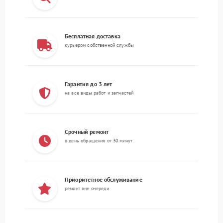
Бесплатная доставка
курьером собственной службы
Гарантия до 3 лет
на все виды работ и запчастей
Срочный ремонт
в день обращения от 30 минут
Приоритетное обслуживание
ремонт вне очереди