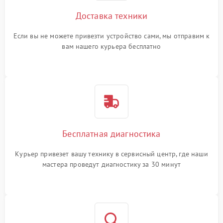
Доставка техники
Если вы не можете привезти устройство сами, мы отправим к
вам нашего курьера бесплатно
Бесплатная диагностика
Курьер привезет вашу технику в сервисный центр, где наши
мастера проведут диагностику за 30 минут