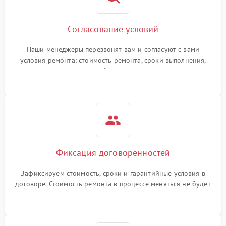
Согласование условий
Наши менеджеры перезвонят вам и согласуют с вами
условия ремонта: стоимость ремонта, сроки выполнения,
гарантийные условия
Фиксация договоренностей
Зафиксируем стоимость, сроки и гарантийные условия в
договоре. Стоимость ремонта в процессе меняться не будет