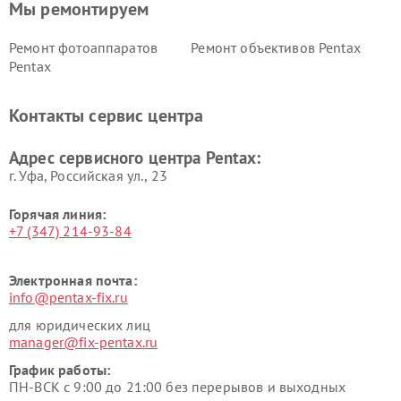
Мы ремонтируем
Ремонт фотоаппаратов
Ремонт объективов Pentax
Pentax
Контакты сервис центра
Адрес сервисного центра Pentax:
г. Уфа, Российская ул., 23
Горячая линия:
+7 (347) 214-93-84
Электронная почта:
info@pentax-fix.ru
для юридических лиц
manager@fix-pentax.ru
График работы:
ПН-ВСК с 9:00 до 21:00 без перерывов и выходных